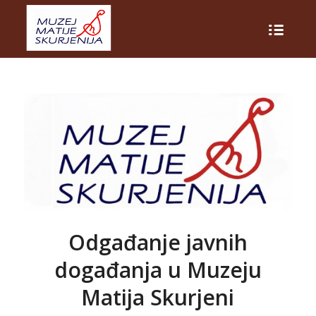
Odgađanje javnih
događanja u Muzeju
Matija Skurjeni