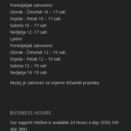
Ponedjeljak zatvoreno
Utorak - Četvrtak 10 – 17 sati
Srijeda - Petak 10 – 17 sati
Subota 10 – 17 sati
Nedjelja 12 -17 sati
Ljetno
Ponedjeljak zatvoreno
Utorak - Četvrtak 12 – 19 sati
Srijeda - Petak 12 – 19 sati
Subota 12 – 19 sati
Nedjelja 14 -19 sati
Muzej je zatvoren za vrijeme državnih praznika.
BUSINESS HOURS
Our support Hotline is available 24 Hours a day: (555) 343
456 7891