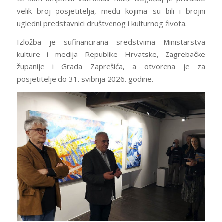
velik broj posjetitelja, među kojima su bili i brojni
ugledni predstavnici društvenog i kulturnog života.
Izložba je sufinancirana sredstvima Ministarstva
kulture i medija Republike Hrvatske, Zagrebačke
županije i Grada Zaprešića, a otvorena je za
posjetitelje do 31. svibnja 2026. godine.