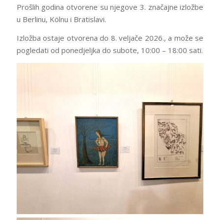
Prošlih godina otvorene su njegove 3. značajne izložbe
u Berlinu, Kölnu i Bratislavi.
Izložba ostaje otvorena do 8. veljače 2026., a može se
pogledati od ponedjeljka do subote, 10:00 – 18:00 sati.