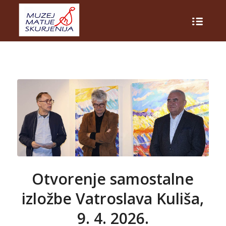
Otvorenje samostalne
izložbe Vatroslava Kuliša,
9. 4. 2026.