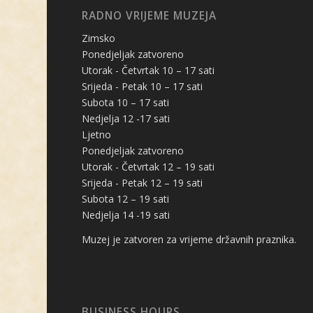
RADNO VRIJEME MUZEJA
Zimsko
Ponedjeljak zatvoreno
Utorak - Četvrtak 10 – 17 sati
Srijeda - Petak 10 – 17 sati
Subota 10 – 17 sati
Nedjelja 12 -17 sati
Ljetno
Ponedjeljak zatvoreno
Utorak - Četvrtak 12 – 19 sati
Srijeda - Petak 12 – 19 sati
Subota 12 – 19 sati
Nedjelja 14 -19 sati
Muzej je zatvoren za vrijeme državnih praznika.
BUSINESS HOURS