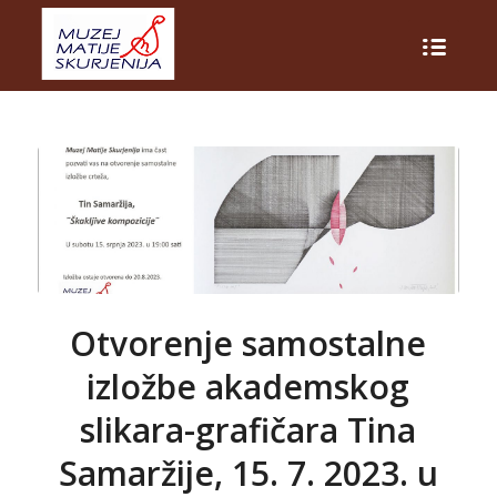
Otvorenje samostalne
izložbe akademskog
slikara-grafičara Tina
Samaržije, 15. 7. 2023. u