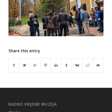
Share this entry
RADNO VRIJEME MUZEJA