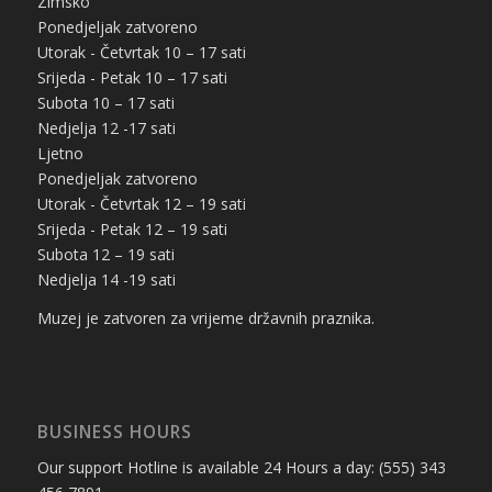
Zimsko
Ponedjeljak zatvoreno
Utorak - Četvrtak 10 – 17 sati
Srijeda - Petak 10 – 17 sati
Subota 10 – 17 sati
Nedjelja 12 -17 sati
Ljetno
Ponedjeljak zatvoreno
Utorak - Četvrtak 12 – 19 sati
Srijeda - Petak 12 – 19 sati
Subota 12 – 19 sati
Nedjelja 14 -19 sati
Muzej je zatvoren za vrijeme državnih praznika.
BUSINESS HOURS
Our support Hotline is available 24 Hours a day: (555) 343