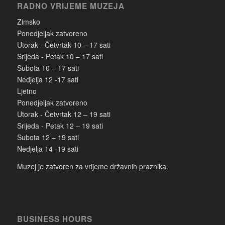
RADNO VRIJEME MUZEJA
Zimsko
Ponedjeljak zatvoreno
Utorak - Četvrtak 10 – 17 sati
Srijeda - Petak 10 – 17 sati
Subota 10 – 17 sati
Nedjelja 12 -17 sati
Ljetno
Ponedjeljak zatvoreno
Utorak - Četvrtak 12 – 19 sati
Srijeda - Petak 12 – 19 sati
Subota 12 – 19 sati
Nedjelja 14 -19 sati
Muzej je zatvoren za vrijeme državnih praznika.
BUSINESS HOURS