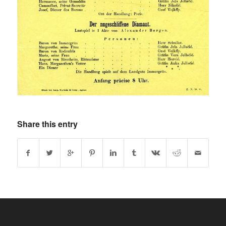
Share this entry