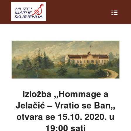
Izložba ,,Hommage a
Jelačić – Vratio se Ban,,
otvara se 15.10. 2020. u
19:00 sati