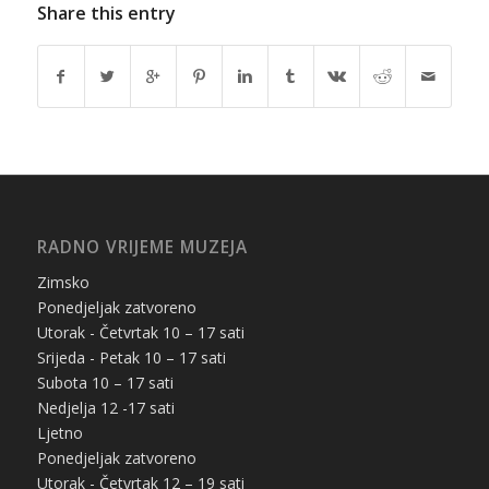
Share this entry
RADNO VRIJEME MUZEJA
Zimsko
Ponedjeljak zatvoreno
Utorak - Četvrtak 10 – 17 sati
Srijeda - Petak 10 – 17 sati
Subota 10 – 17 sati
Nedjelja 12 -17 sati
Ljetno
Ponedjeljak zatvoreno
Utorak - Četvrtak 12 – 19 sati