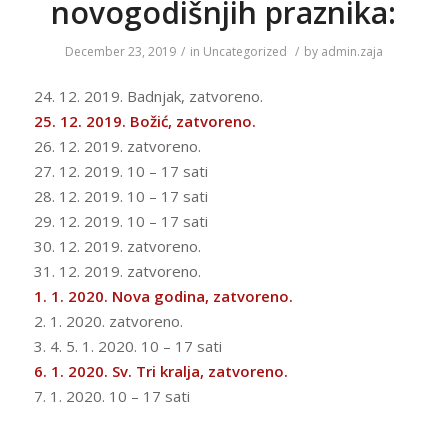
novogodišnjih praznika:
December 23, 2019
/
in
Uncategorized
/
by
admin.zaja
24. 12. 2019. Badnjak, zatvoreno.
25. 12. 2019. Božić, zatvoreno.
26. 12. 2019. zatvoreno.
27. 12. 2019. 10 – 17 sati
28. 12. 2019. 10 – 17 sati
29. 12. 2019. 10 – 17 sati
30. 12. 2019. zatvoreno.
31. 12. 2019. zatvoreno.
1. 1. 2020. Nova godina, zatvoreno.
2. 1. 2020. zatvoreno.
3. 4. 5. 1. 2020. 10 – 17 sati
6. 1. 2020. Sv. Tri kralja, zatvoreno.
7. 1. 2020. 10 – 17 sati