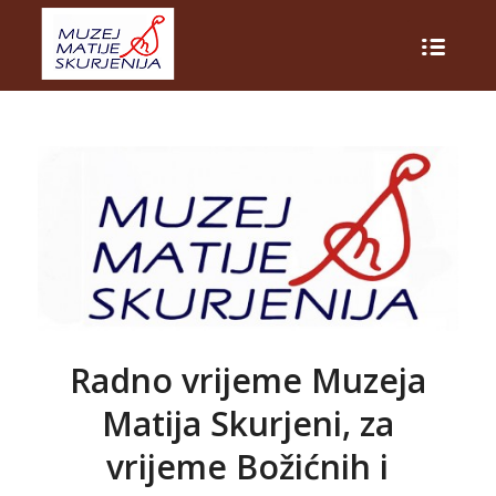
Radno vrijeme Muzeja
Matija Skurjeni, za
vrijeme Božićnih i