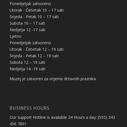
Ponedjeljak zatvoreno
Utorak - Četvrtak 10 – 17 sati
Srijeda - Petak 10 – 17 sati
Subota 10 – 17 sati
Nedjelja 12 -17 sati
Ljetno
Ponedjeljak zatvoreno
Utorak - Četvrtak 12 – 19 sati
Srijeda - Petak 12 – 19 sati
Subota 12 – 19 sati
Nedjelja 14 -19 sati
Muzej je zatvoren za vrijeme državnih praznika.
BUSINESS HOURS
Our support Hotline is available 24 Hours a day: (555) 343
456 7891