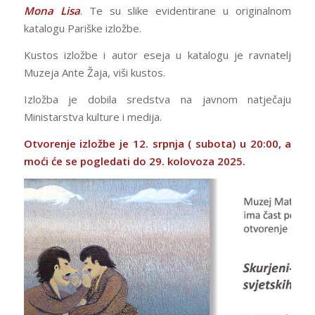
Mona Lisa
. Te su slike evidentirane u originalnom
katalogu Pariške izložbe.
Kustos izložbe i autor eseja u katalogu je ravnatelj
Muzeja Ante Žaja, viši kustos.
Izložba je dobila sredstva na javnom natječaju
Ministarstva kulture i medija.
Otvorenje izložbe je 12. srpnja ( subota) u 20:00, a
moći će se pogledati do 29. kolovoza 2025.