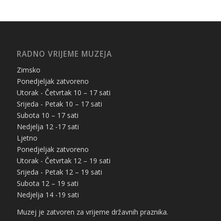
RADNO VRIJEME MUZEJA
Zimsko
Ponedjeljak zatvoreno
Utorak - Četvrtak 10 – 17 sati
Srijeda - Petak 10 – 17 sati
Subota 10 – 17 sati
Nedjelja 12 -17 sati
Ljetno
Ponedjeljak zatvoreno
Utorak - Četvrtak 12 – 19 sati
Srijeda - Petak 12 – 19 sati
Subota 12 – 19 sati
Nedjelja 14 -19 sati
Muzej je zatvoren za vrijeme državnih praznika.