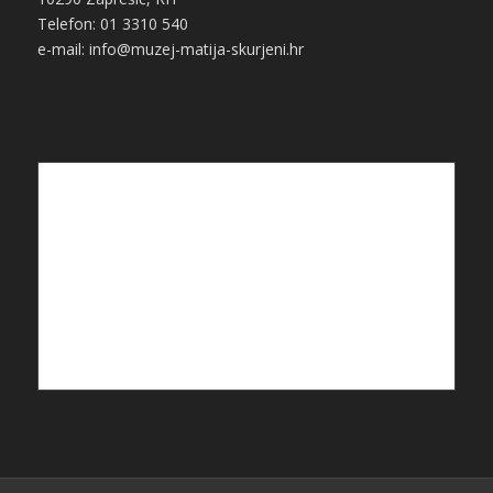
Telefon: 01 3310 540
e-mail: info@muzej-matija-skurjeni.hr